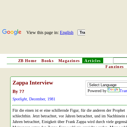
ZB
Home
Books
Magazines
Articles
Fanzines
Zappa Interview
By ??
Powered by
Tran
Spotlight
, December, 1981
Für die einen ist er eine schillernde Figur, für die anderen der Prophet
schlechthin. Jetzt betrachtet, vor Jahren betrachtet, und im Nachhinein
Jahren betrachtet, Einigkeit über Frank Zappa wird durch viele gegensä